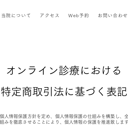
当院について
アクセス
Web予約
お問い合わせ
オンライン診療における
特定商取引法に基づく表記
個人情報保護方針を定め、個人情報保護の仕組みを構築し、
組みを徹底させることにより、個人情報の保護を推進致しま