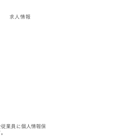
求人情報
全従業員に個人情報保
す。