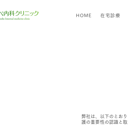
HOME
在宅診療
弊社は、以下のとおり
護の重要性の認識と取