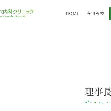
HOME
在宅診療
理事