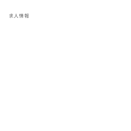
せ
求人情報