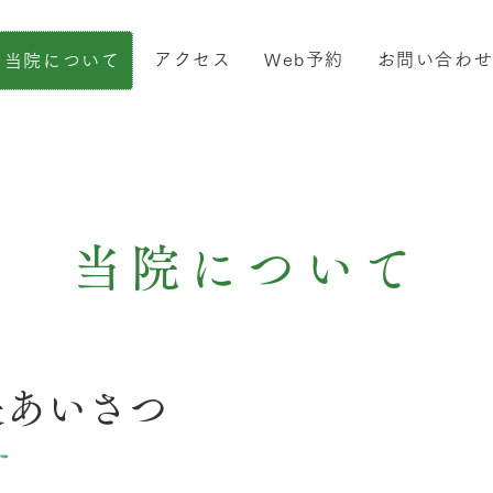
アクセス
Web予約
お問い合わ
当院について
当院について
長あいさつ