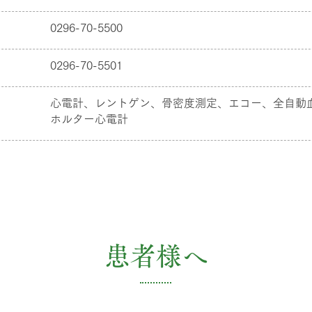
0296-70-5500
0296-70-5501
心電計、レントゲン、骨密度測定、エコー、全自動
ホルター心電計
患者様へ