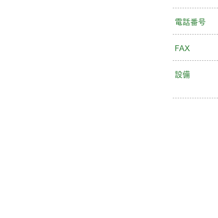
電話番号
FAX
設備